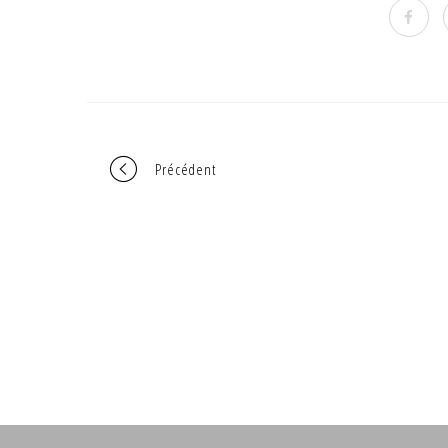
Portfolio
Précédent
navigation