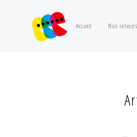
Accueil
Nos service
Ar