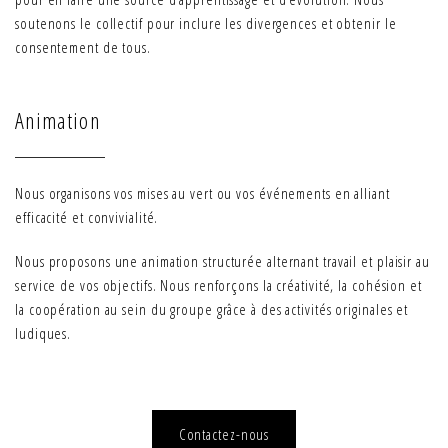
soutenons le collectif pour inclure les divergences et obtenir le
consentement de tous.
Animation
Nous organisons vos mises au vert ou vos événements en alliant
efficacité et convivialité.
Nous proposons une animation structurée alternant travail et plaisir au
service de vos objectifs. Nous renforçons la créativité, la cohésion et
la coopération au sein du groupe grâce à des activités originales et
ludiques.
Contactez-nous