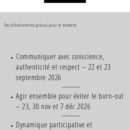
Pas d'évènements prévus pour le moment.
Communiquer avec conscience,
authenticité et respect – 22 et 23
septembre 2026
Agir ensemble pour éviter le burn-out
– 23, 30 nov et 7 déc 2026
Dynamique participative et