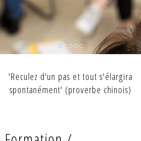
'Reculez d'un pas et tout s'élargira
spontanément' (proverbe chinois)
Formation /