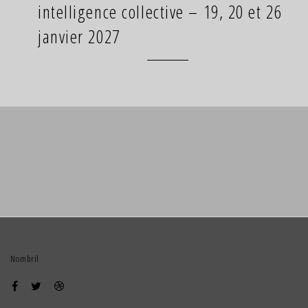
intelligence collective – 19, 20 et 26
janvier 2027
Nombril