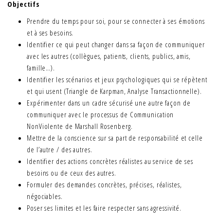
Objectifs
Prendre du temps pour soi, pour se connecter à ses émotions
et à ses besoins.
Identifier ce qui peut changer dans sa façon de communiquer
avec les autres (collègues, patients, clients, publics, amis,
famille…).
Identifier les scénarios et jeux psychologiques qui se répètent
et qui usent (Triangle de Karpman, Analyse Transactionnelle).
Expérimenter dans un cadre sécurisé une autre façon de
communiquer avec le processus de Communication
NonViolente de Marshall Rosenberg.
Mettre de la conscience sur sa part de responsabilité et celle
de l’autre / des autres.
Identifier des actions concrètes réalistes au service de ses
besoins ou de ceux des autres.
Formuler des demandes concrètes, précises, réalistes,
négociables.
Poser ses limites et les faire respecter sans agressivité.