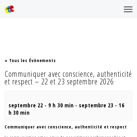
« Tous les Évènements
Communiquer avec conscience, authenticité
et respect – 22 et 23 septembre 2026
septembre 22 - 9 h 30 min
-
septembre 23 - 16
h 30 min
Communiquer avec conscience, authenticité et respect